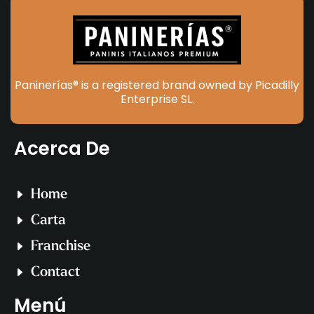
Paninerías® is a registered brand owned by Picadilly
Enterprise SL.
Acerca De
Home
Carta
Franchise
Contact
Menú