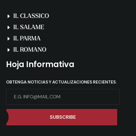
IL CLASSICO
IL SALAME
IL PARMA
IL ROMANO
Hoja Informativa
OBTENGA NOTICIAS Y ACTUALIZACIONES RECIENTES.
SUBSCRIBE