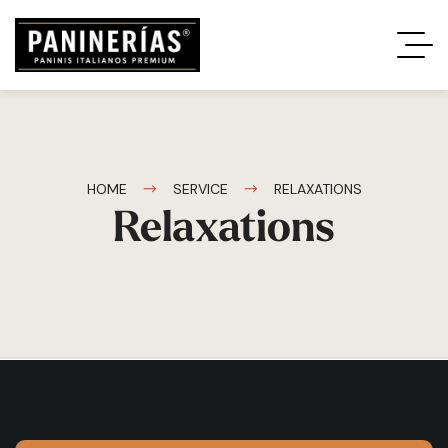
HOME
SERVICE
RELAXATIONS
Relaxations