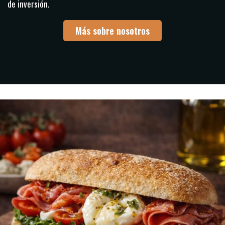
de inversión.
Más sobre nosotros