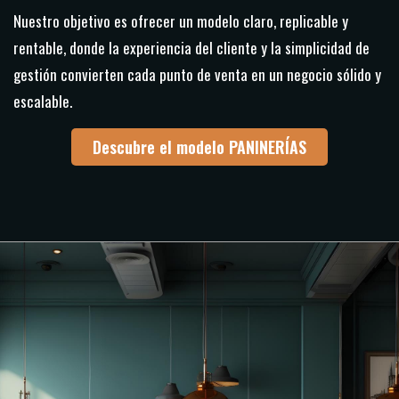
Nuestro objetivo es ofrecer un modelo claro, replicable y
rentable, donde la experiencia del cliente y la simplicidad de
gestión convierten cada punto de venta en un negocio sólido y
escalable.
Descubre el modelo PANINERÍAS