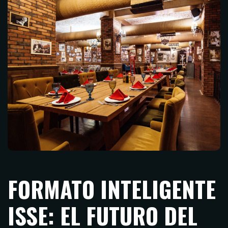
FORMATO INTELIGENTE
ISSE: EL FUTURO DEL