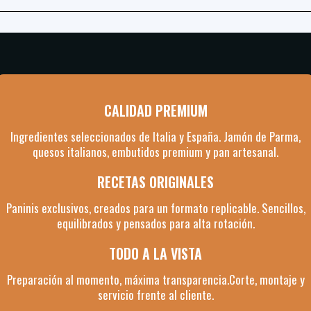
CALIDAD PREMIUM
Ingredientes seleccionados de Italia y España. Jamón de Parma,
quesos italianos, embutidos premium y pan artesanal.
RECETAS ORIGINALES
Paninis exclusivos, creados para un formato replicable. Sencillos,
equilibrados y pensados para alta rotación.
TODO A LA VISTA
Preparación al momento, máxima transparencia.Corte, montaje y
servicio frente al cliente.