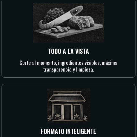
TODO A LA VISTA
Corte al momento, ingredientes visibles, máxima
transparencia y limpieza.
FORMATO INTELIGENTE