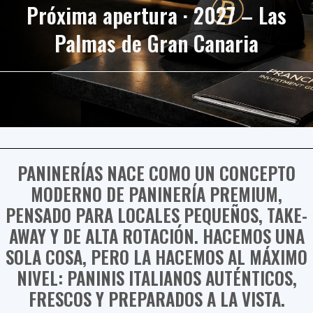
Próxima apertura · 2027 – Las
Palmas de Gran Canaria
PANINERÍAS NACE COMO UN CONCEPTO
MODERNO DE PANINERÍA PREMIUM,
PENSADO PARA LOCALES PEQUEÑOS, TAKE-
AWAY Y DE ALTA ROTACIÓN. HACEMOS UNA
SOLA COSA, PERO LA HACEMOS AL MÁXIMO
NIVEL: PANINIS ITALIANOS AUTÉNTICOS,
FRESCOS Y PREPARADOS A LA VISTA.