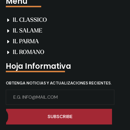
Menú
IL CLASSICO
IL SALAME
IL PARMA
IL ROMANO
Hoja Informativa
OBTENGA NOTICIAS Y ACTUALIZACIONES RECIENTES.
SUBSCRIBE