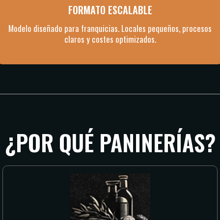
FORMATO ESCALABLE
Modelo diseñado para franquicias. Locales pequeños, procesos
claros y costes optimizados.
¿POR QUÉ PANINERÍAS?