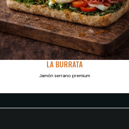
LA BURRATA
Jamón serrano premium