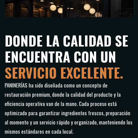
DONDE LA CALIDAD SE
ENCUENTRA CON UN
SERVICIO EXCELENTE.
PANINERÍAS ha sido diseñada como un concepto de
restauración premium, donde la calidad del producto y la
eficiencia operativa van de la mano.
Cada proceso está
optimizado para garantizar ingredientes frescos, preparación
al momento y un servicio rápido y organizado, manteniendo los
mismos estándares en cada local.