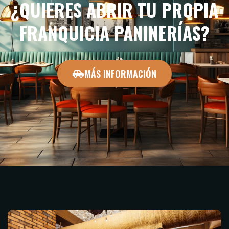
¿QUIERES ABRIR TU PROPIA
FRANQUICIA PANINERÍAS?
MÁS INFORMACIÓN