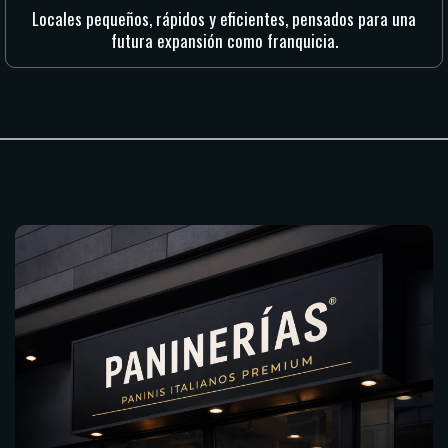
Locales pequeños, rápidos y eficientes, pensados para una
futura expansión como franquicia.