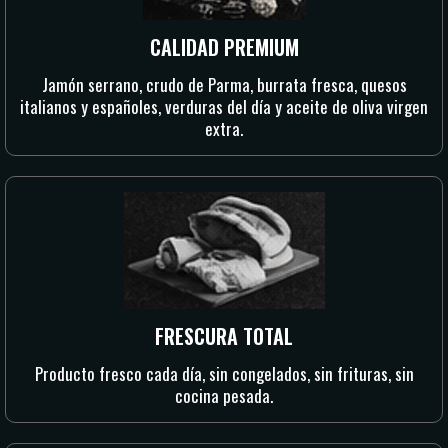
CALIDAD PREMIUM
Jamón serrano, crudo de Parma, burrata fresca, quesos
italianos y españoles, verduras del día y aceite de oliva virgen
extra.
FRESCURA TOTAL
Producto fresco cada día, sin congelados, sin frituras, sin
cocina pesada.