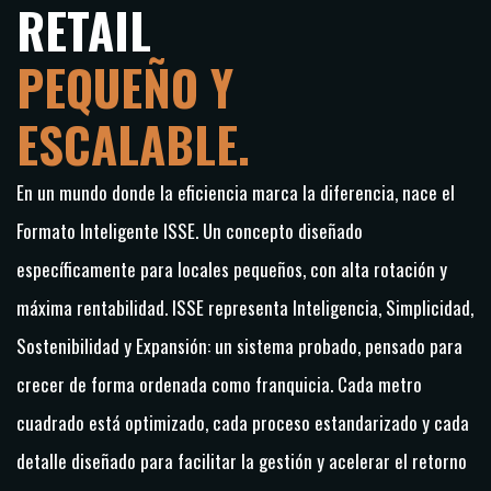
RETAIL
PEQUEÑO Y
ESCALABLE.
En un mundo donde la eficiencia marca la diferencia, nace el
Formato Inteligente ISSE.
Un concepto diseñado
específicamente para locales pequeños, con alta rotación y
máxima rentabilidad.
ISSE representa Inteligencia, Simplicidad,
Sostenibilidad y Expansión: un sistema probado, pensado para
crecer de forma ordenada como franquicia.
Cada metro
cuadrado está optimizado, cada proceso estandarizado y cada
detalle diseñado para facilitar la gestión y acelerar el retorno