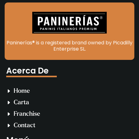
Paninerías® is a registered brand owned by Picadilly
Enterprise SL.
Acerca De
Home
Carta
Franchise
Contact